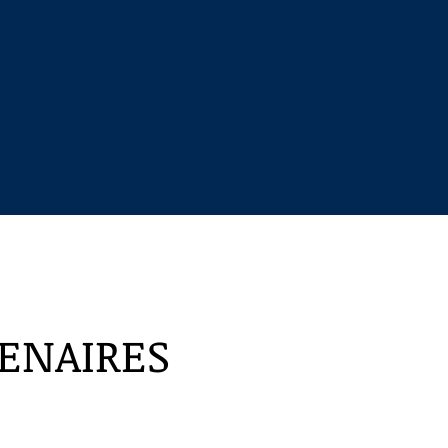
ENAIRES