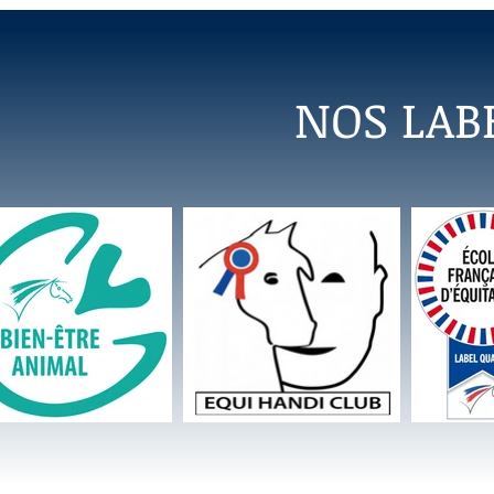
NOS LAB