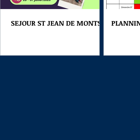
SEJOUR ST JEAN DE MONTS
PLANNI