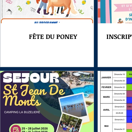
FÊTE DU PONEY
INSCRIP